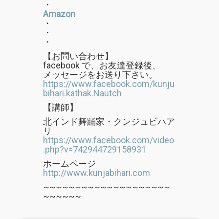
・
Amazon
・
・
・
【お問い合わせ】
facebook で、お友達登録後、
メッセージをお送り下さい。
https://www.facebook.com/kunju
bihari.kathak.Nautch
【講師】
北インド舞踊家・クンジュビハア
リ
https://www.facebook.com/video
.php?v=742944729158931
ホームページ
http://www.kunjabihari.com
~~~~~~~~~~~~~~~~~~~~
~~~~~~