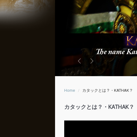
Home
カタックとは？・KATHAK？
カタックとは？・KATHAK？